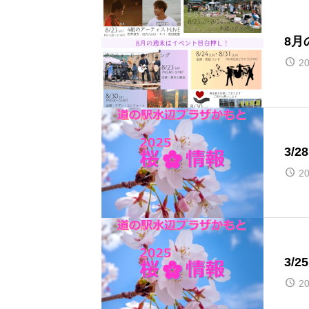
8月
20
3/
20
3/
20