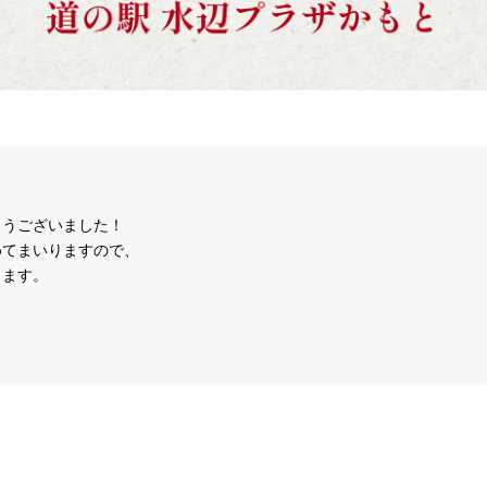
とうございました！
めてまいりますので、
ます。
