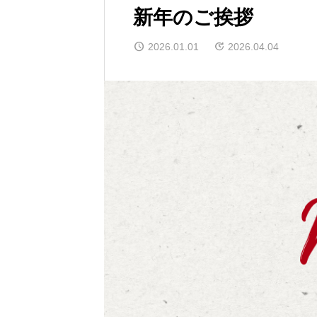
新年のご挨拶
2026.01.01
2026.04.04