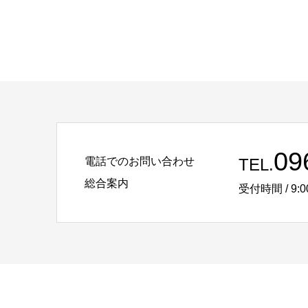
09
電話でのお問い合わせ
TEL.
総合案内
受付時間 / 9:0