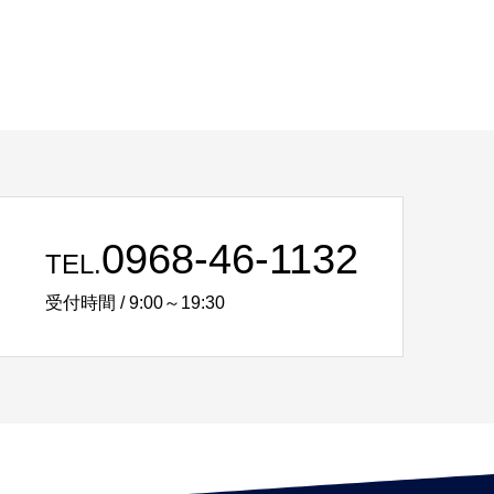
0968-46-1132
TEL.
受付時間 / 9:00～19:30