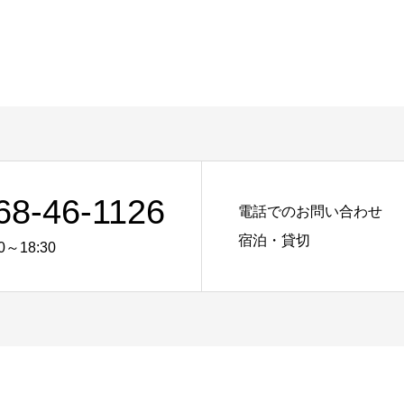
68-46-1126
電話でのお問い合わせ
宿泊・貸切
0～18:30