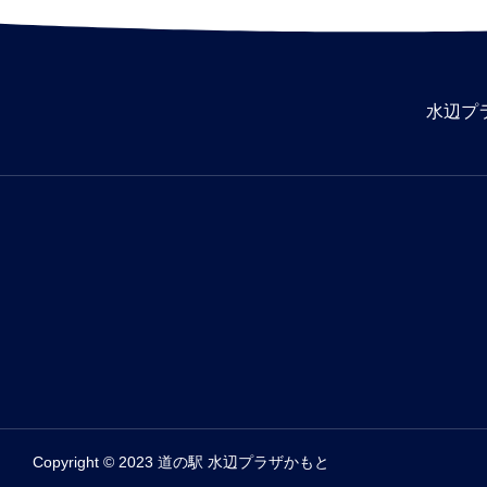
水辺プ
Copyright © 2023 道の駅 水辺プラザかもと