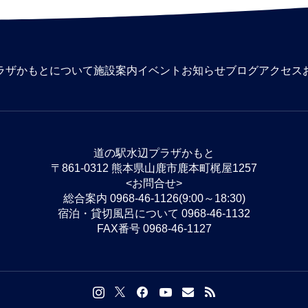
ラザかもとについて
施設案内
イベント
お知らせ
ブログ
アクセス
道の駅水辺プラザかもと
〒861-0312 熊本県山鹿市鹿本町梶屋1257
<お問合せ>
総合案内 0968-46-1126(9:00～18:30)
宿泊・貸切風呂について 0968-46-1132
FAX番号 0968-46-1127