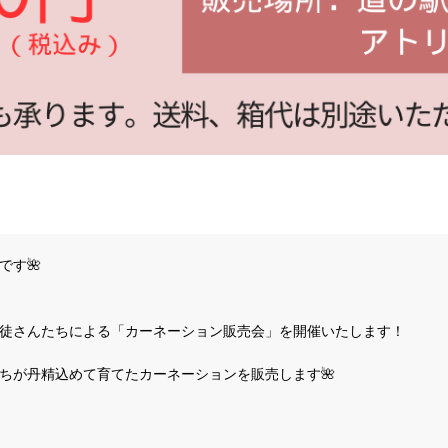
です🌺
徒さんたちによる「カーネーション販売会」を開催いたします！
ちが丹精込めて育てたカーネーションを販売します🌺