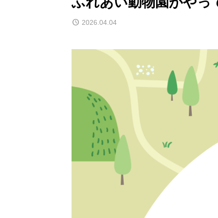
ふれあい動物園がやっ
2026.04.04