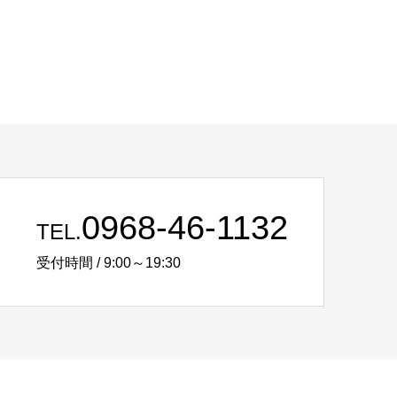
0968-46-1132
TEL.
受付時間 / 9:00～19:30