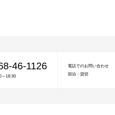
68-46-1126
電話でのお問い合わせ
宿泊・貸切
0～18:30