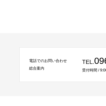
09
電話でのお問い合わせ
TEL.
総合案内
受付時間 / 9:0