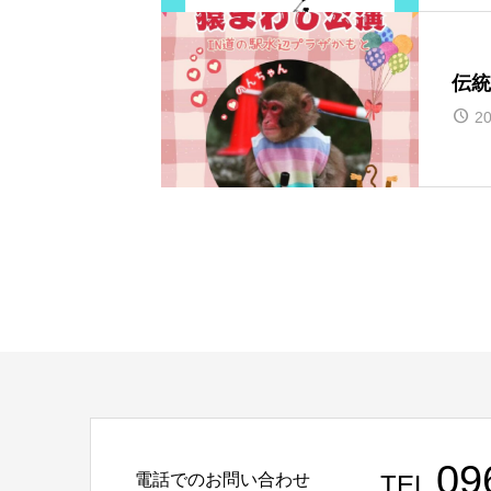
伝統
20
09
電話でのお問い合わせ
TEL.