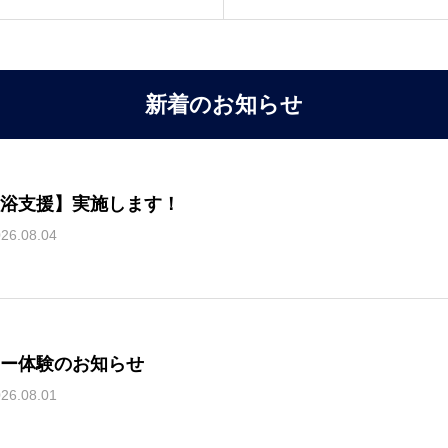
新着のお知らせ
浴支援】実施します！
26.08.04
ー体験のお知らせ
26.08.01