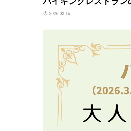
バイキングレストラン
2026.03.15