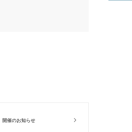

」開催のお知らせ