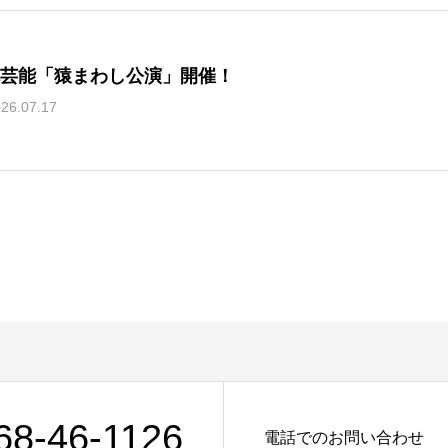
芸能「猿まわし公演」開催！
26.07.17
68-46-1126
電話でのお問い合わせ