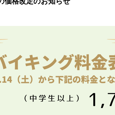
の価格改定のお知らせ