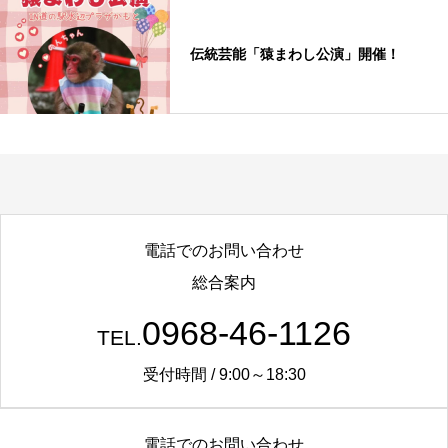
伝統芸能「猿まわし公演」開催！
電話でのお問い合わせ
総合案内
0968-46-1126
TEL.
受付時間 / 9:00～18:30
電話でのお問い合わせ