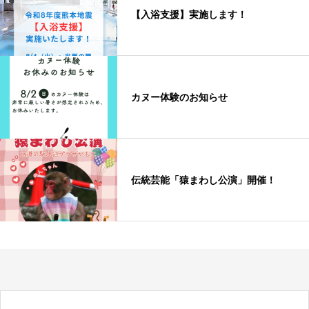
【入浴支援】実施します！
カヌー体験のお知らせ
伝統芸能「猿まわし公演」開催！