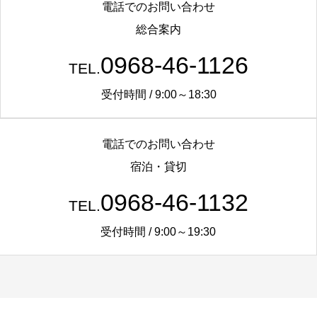
電話でのお問い合わせ
総合案内
0968-46-1126
TEL.
受付時間 / 9:00～18:30
電話でのお問い合わせ
宿泊・貸切
0968-46-1132
TEL.
受付時間 / 9:00～19:30