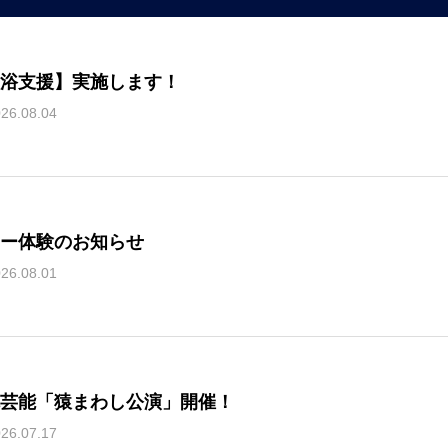
浴支援】実施します！
26.08.04
ー体験のお知らせ
26.08.01
芸能「猿まわし公演」開催！
26.07.17