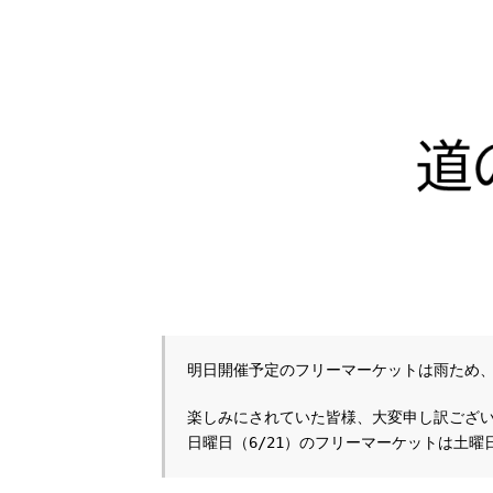
明日開催予定のフリーマーケットは雨ため
楽しみにされていた皆様、大変申し訳ござ
日曜日（6/21）のフリーマーケットは土