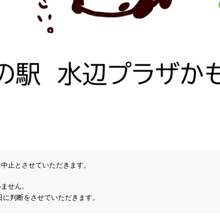
、中止とさせていただきます。
いません。
曜日に判断をさせていただきます。