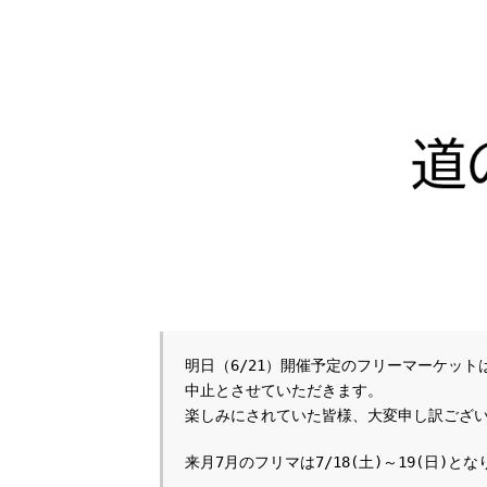
明日（6/21）開催予定のフリーマーケット
中止とさせていただきます。
楽しみにされていた皆様、大変申し訳ござ
来月7月のフリマは7/18(土)～19(日)