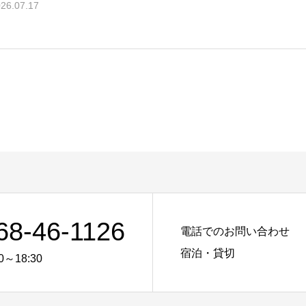
26.07.17
68-46-1126
電話でのお問い合わせ
宿泊・貸切
0～18:30