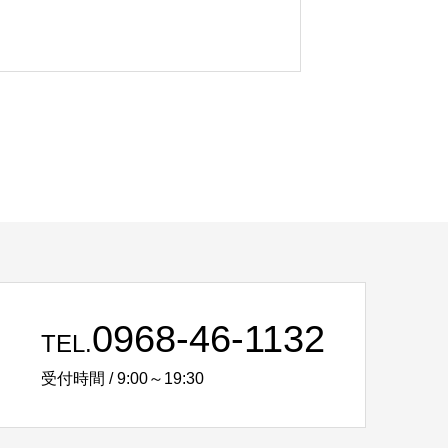
0968-46-1132
TEL.
受付時間 / 9:00～19:30