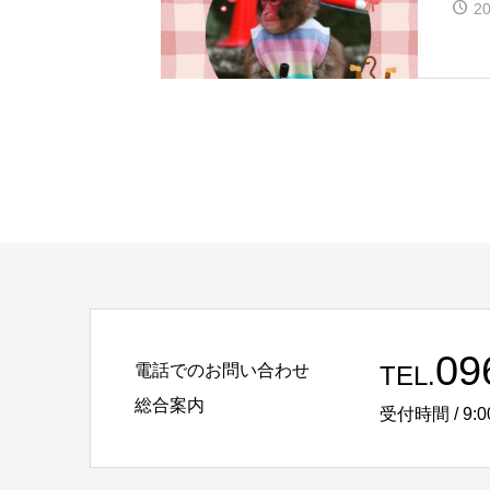
20
09
電話でのお問い合わせ
TEL.
総合案内
受付時間 / 9:0