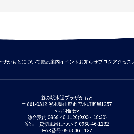
ラザかもとについて
施設案内
イベント
お知らせ
ブログ
アクセス
道の駅水辺プラザかもと
〒861-0312 熊本県山鹿市鹿本町梶屋1257
<お問合せ>
総合案内 0968-46-1126(9:00～18:30)
宿泊・貸切風呂について 0968-46-1132
FAX番号 0968-46-1127