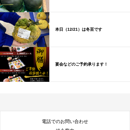
本日（12/21）は冬至です
宴会などのご予約承ります！
電話でのお問い合わせ