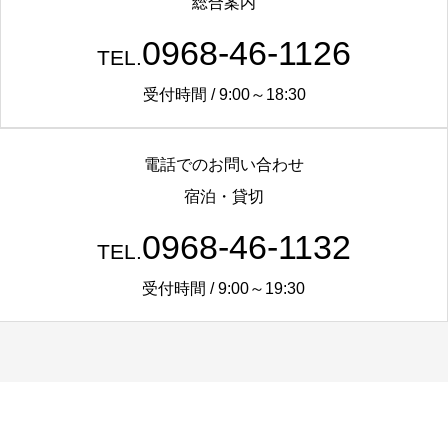
総合案内
0968-46-1126
TEL.
受付時間 / 9:00～18:30
電話でのお問い合わせ
宿泊・貸切
0968-46-1132
TEL.
受付時間 / 9:00～19:30