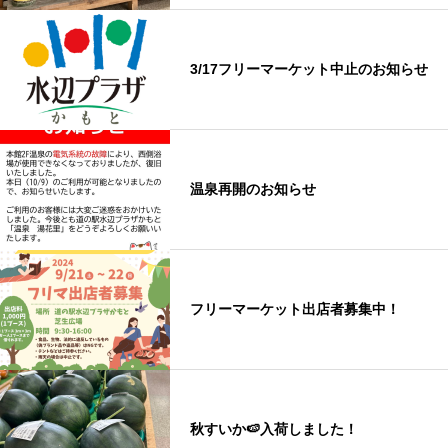
3/17フリーマーケット中止のお知らせ
温泉再開のお知らせ
フリーマーケット出店者募集中！
秋すいか🍉入荷しました！