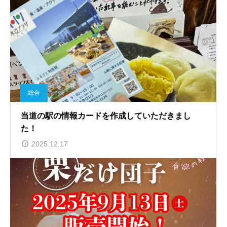
総合
当道の駅の情報カードを作成していただきまし
た！
2025.12.17