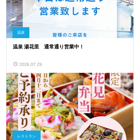
温泉
温泉 湯花里 通常通り営業中！
2026.07.29
レストラン