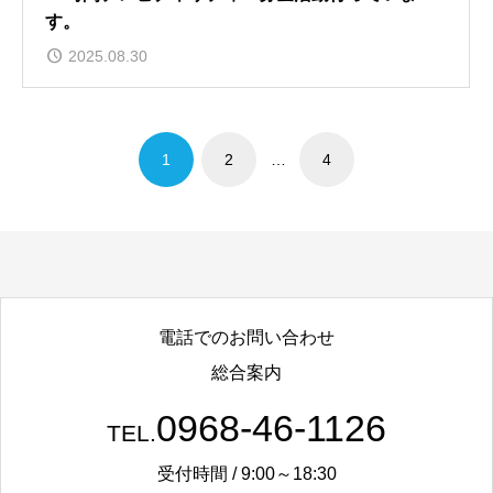
す。
2025.08.30
1
2
…
4
電話でのお問い合わせ
総合案内
0968-46-1126
TEL.
受付時間 / 9:00～18:30