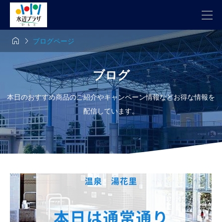


ブログページ
ブログ
本日のおすすめ商品のご紹介やキャンペーン情報などお得な情報を
配信しています。