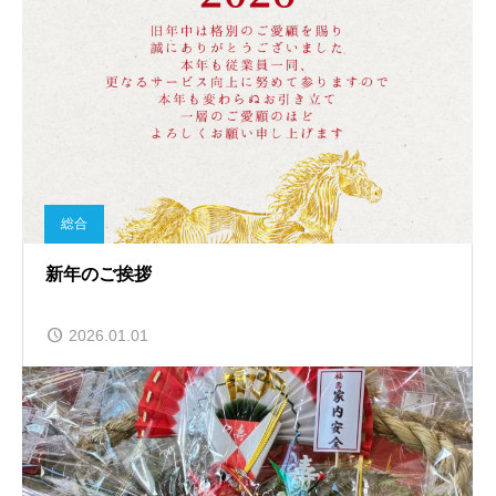
総合
新年のご挨拶
2026.01.01