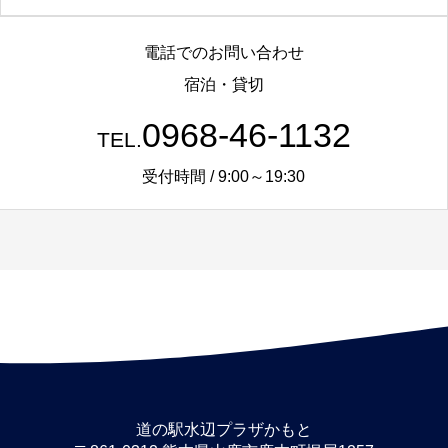
電話でのお問い合わせ
宿泊・貸切
0968-46-1132
TEL.
受付時間 / 9:00～19:30
道の駅水辺プラザかもと