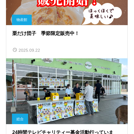
物産館
栗だけ団子 季節限定販売中！
2025.09.22
総合
24時間テレビチャリティー募金活動行っていま