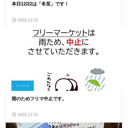
本日12/22は「冬至」です！
2025.12.22
イベント
雨のためフリマ中止です。
2025.12.21