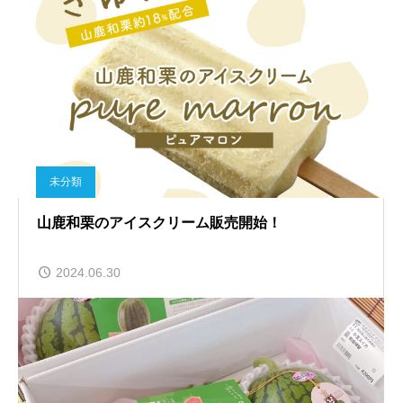
未分類
山鹿和栗のアイスクリーム販売開始！
2024.06.30