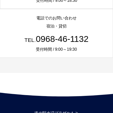
受付時間 / 9:00～18:30
電話でのお問い合わせ
宿泊・貸切
0968-46-1132
TEL.
受付時間 / 9:00～19:30