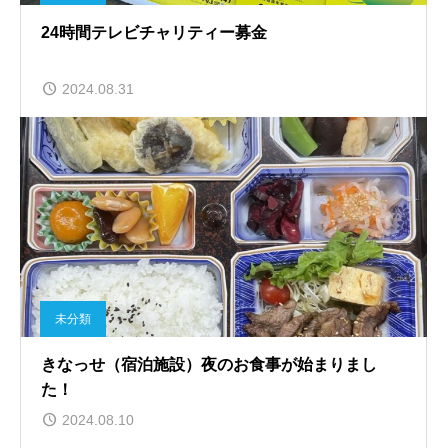
24時間テレビチャリティー募金
2024.08.31
未分類
きなっせ（宿泊施設）夜のお食事が始まりまし
た！
2024.08.10