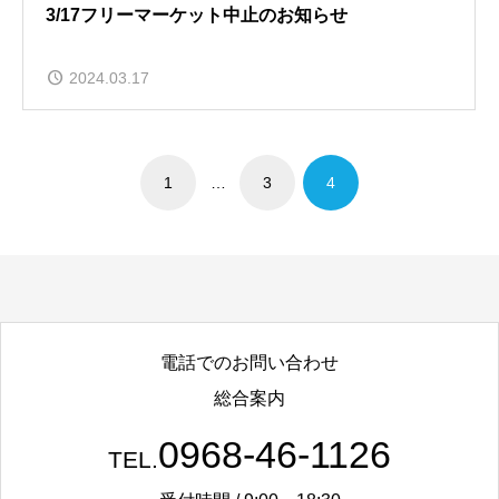
3/17フリーマーケット中止のお知らせ
2024.03.17
1
…
3
4
電話でのお問い合わせ
総合案内
0968-46-1126
TEL.