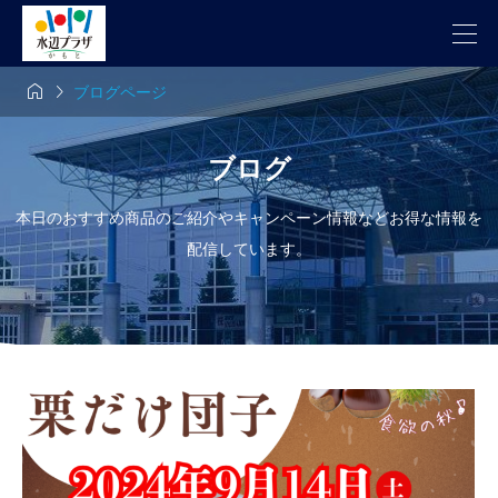


ブログページ
ブログ
本日のおすすめ商品のご紹介やキャンペーン情報などお得な情報を
配信しています。