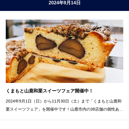
2024年9月14日
くまもと山鹿和栗スイーツフェア開催中！
2024年9月1日（日）から11月30日（土）まで「くまもと山鹿和
栗スイーツフェア」を開催中です！山鹿市内の38店舗の個性ある
スイーツが勢ぞろい！各店舗でスタンプを押して豪華景品が当た
るスタンプラリーも行っています。38店舗にパンフレットが設置