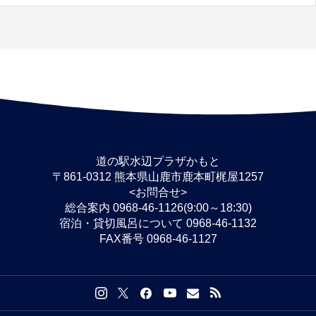
道の駅水辺プラザかもと
〒861-0312 熊本県山鹿市鹿本町梶屋1257
<お問合せ>
総合案内 0968-46-1126(9:00～18:30)
宿泊・貸切風呂について 0968-46-1132
FAX番号 0968-46-1127