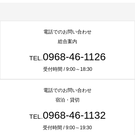
してありますので、お店を巡ってス
電話でのお問い合わせ
総合案内
0968-46-1126
TEL.
受付時間 / 9:00～18:30
電話でのお問い合わせ
宿泊・貸切
0968-46-1132
TEL.
受付時間 / 9:00～19:30