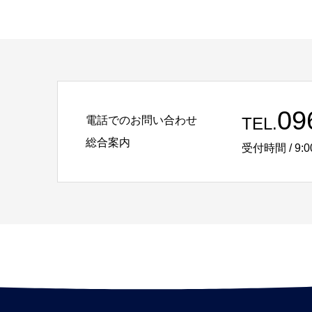
09
電話でのお問い合わせ
TEL.
総合案内
受付時間 / 9:0