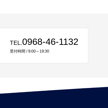
0968-46-1132
TEL.
受付時間 / 9:00～19:30