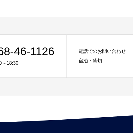
68-46-1126
電話でのお問い合わせ
宿泊・貸切
0～18:30