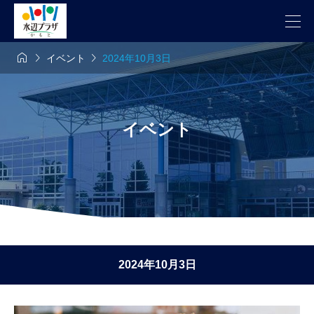



イベント
2024年10月3日
イベント
2024年10月3日