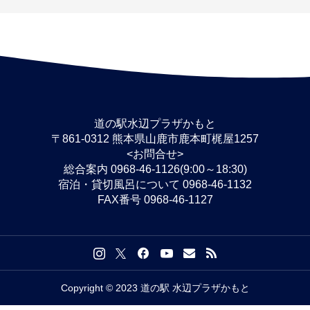
道の駅水辺プラザかもと
〒861-0312 熊本県山鹿市鹿本町梶屋1257
<お問合せ>
総合案内 0968-46-1126(9:00～18:30)
宿泊・貸切風呂について 0968-46-1132
FAX番号 0968-46-1127
Copyright © 2023 道の駅 水辺プラザかもと