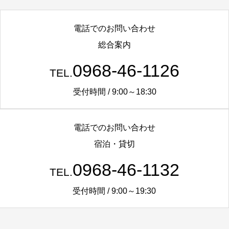
電話でのお問い合わせ
総合案内
0968-46-1126
TEL.
受付時間 / 9:00～18:30
電話でのお問い合わせ
宿泊・貸切
0968-46-1132
TEL.
受付時間 / 9:00～19:30