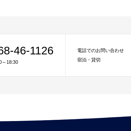
68-46-1126
電話でのお問い合わせ
宿泊・貸切
0～18:30