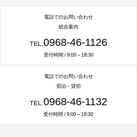
電話でのお問い合わせ
総合案内
0968-46-1126
TEL.
受付時間 / 9:00～18:30
電話でのお問い合わせ
宿泊・貸切
0968-46-1132
TEL.
受付時間 / 9:00～19:30