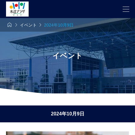



イベント
2024年10月9日
イベント
2024年10月9日