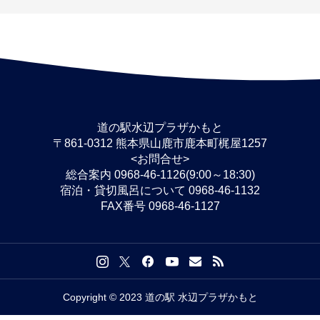
道の駅水辺プラザかもと
〒861-0312 熊本県山鹿市鹿本町梶屋1257
<お問合せ>
総合案内 0968-46-1126(9:00～18:30)
宿泊・貸切風呂について 0968-46-1132
FAX番号 0968-46-1127
Copyright © 2023 道の駅 水辺プラザかもと