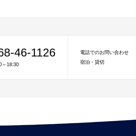
68-46-1126
電話でのお問い合わせ
宿泊・貸切
0～18:30