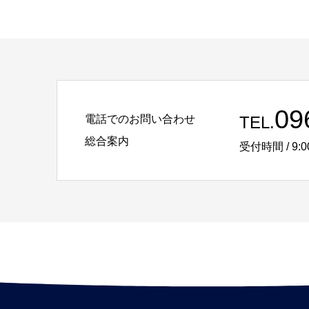
09
電話でのお問い合わせ
TEL.
総合案内
受付時間 / 9:0