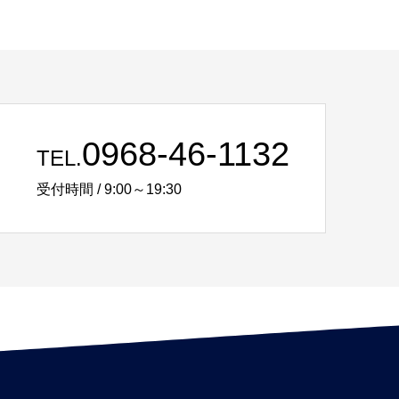
0968-46-1132
TEL.
受付時間 / 9:00～19:30