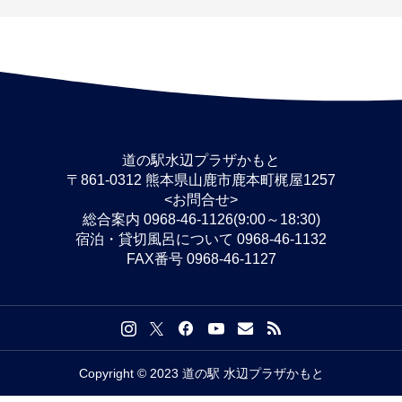
道の駅水辺プラザかもと
〒861-0312 熊本県山鹿市鹿本町梶屋1257
<お問合せ>
総合案内 0968-46-1126(9:00～18:30)
宿泊・貸切風呂について 0968-46-1132
FAX番号 0968-46-1127
Copyright © 2023 道の駅 水辺プラザかもと