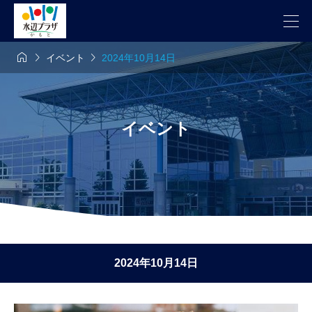



イベント
2024年10月14日
イベント
2024年10月14日