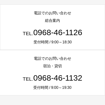
電話でのお問い合わせ
総合案内
0968-46-1126
TEL.
受付時間 / 9:00～18:30
電話でのお問い合わせ
宿泊・貸切
0968-46-1132
TEL.
受付時間 / 9:00～19:30