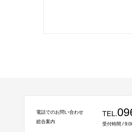
09
電話でのお問い合わせ
TEL.
総合案内
受付時間 / 9:0