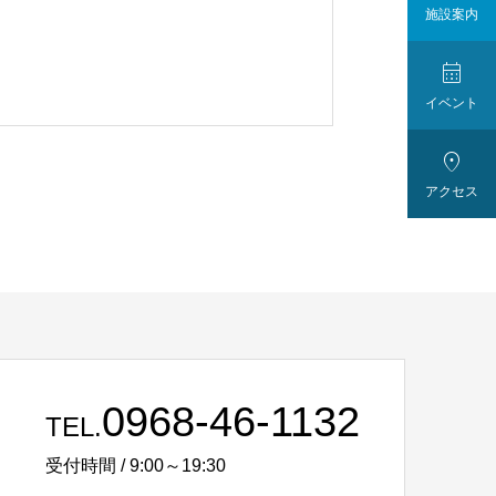
施設案内

イベント

アクセス
0968-46-1132
TEL.
受付時間 / 9:00～19:30