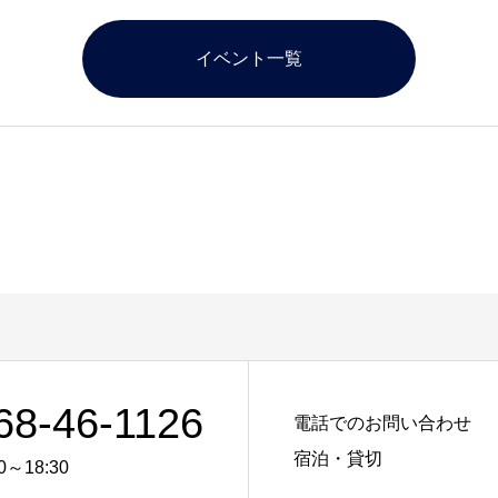
イベント一覧
68-46-1126
電話でのお問い合わせ
宿泊・貸切
0～18:30