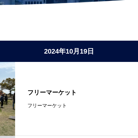
2024年10月19日
フリーマーケット
フリーマーケット