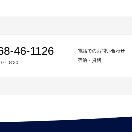
68-46-1126
電話でのお問い合わせ
宿泊・貸切
0～18:30