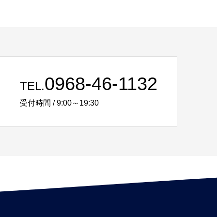
0968-46-1132
TEL.
受付時間 / 9:00～19:30