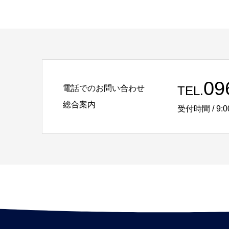
09
電話でのお問い合わせ
TEL.
総合案内
受付時間 / 9:0