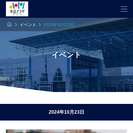



イベント
2024年10月23日
イベント
2024年10月23日