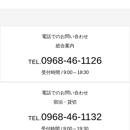
電話でのお問い合わせ
総合案内
0968-46-1126
TEL.
受付時間 / 9:00～18:30
電話でのお問い合わせ
宿泊・貸切
0968-46-1132
TEL.
受付時間 / 9:00～19:30