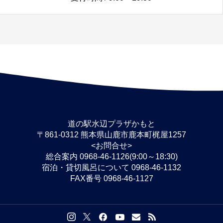
道の駅水辺プラザかもと
〒861-0312 熊本県山鹿市鹿本町梶屋1257
<お問合せ>
総合案内 0968-46-1126(9:00～18:30)
宿泊・貸切風呂について 0968-46-1132
FAX番号 0968-46-1127