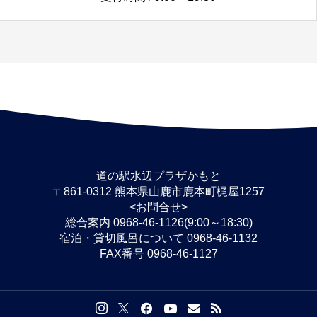
道の駅水辺プラザかもと
〒861-0312 熊本県山鹿市鹿本町梶屋1257
<お問合せ>
総合案内 0968-46-1126(9:00～18:30)
宿泊・貸切風呂について 0968-46-1132
FAX番号 0968-46-1127