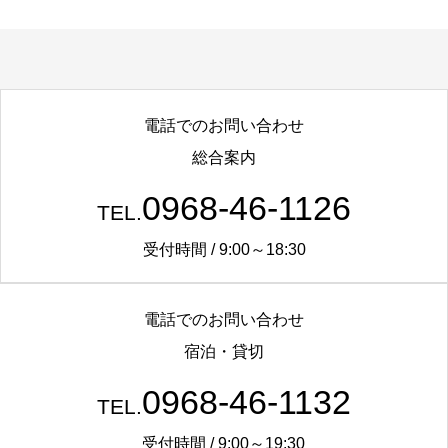
電話でのお問い合わせ
総合案内
0968-46-1126
TEL.
受付時間 / 9:00～18:30
電話でのお問い合わせ
宿泊・貸切
0968-46-1132
TEL.
受付時間 / 9:00～19:30