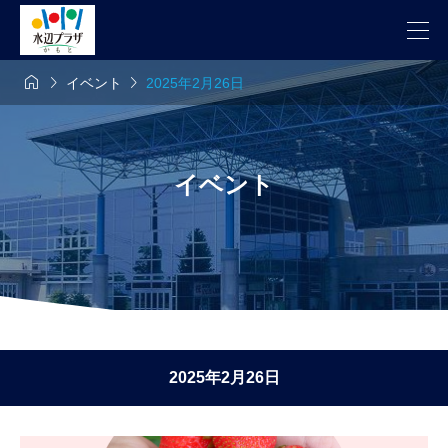



イベント
2025年2月26日
イベント
2025年2月26日