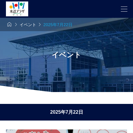



イベント
2025年7月22日
イベント
2025年7月22日