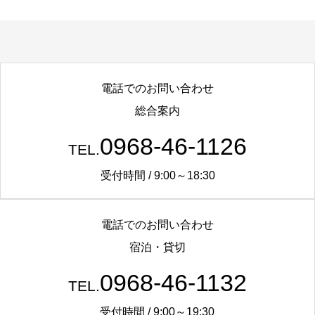
電話でのお問い合わせ
総合案内
0968-46-1126
TEL.
受付時間 / 9:00～18:30
電話でのお問い合わせ
宿泊・貸切
0968-46-1132
TEL.
受付時間 / 9:00～19:30