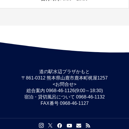
道の駅水辺プラザかもと
〒861-0312 熊本県山鹿市鹿本町梶屋1257
<お問合せ>
総合案内 0968-46-1126(9:00～18:30)
宿泊・貸切風呂について 0968-46-1132
FAX番号 0968-46-1127