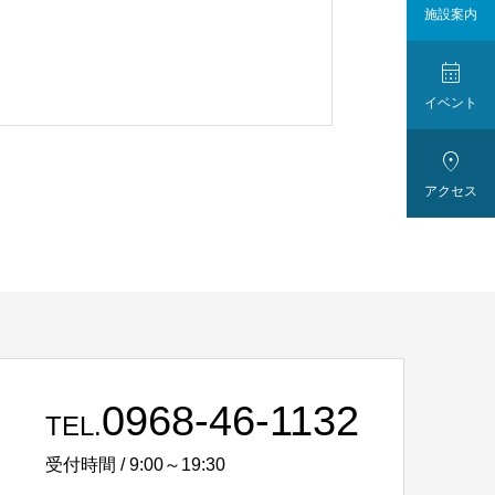
施設案内

イベント

アクセス
0968-46-1132
TEL.
受付時間 / 9:00～19:30