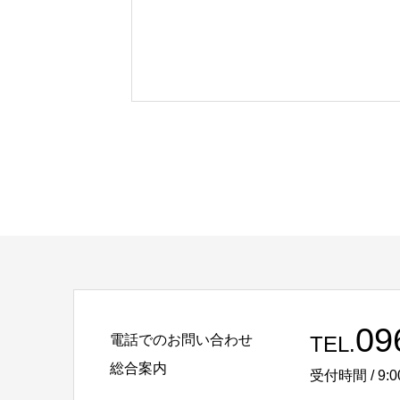
09
電話でのお問い合わせ
TEL.
総合案内
受付時間 / 9:0