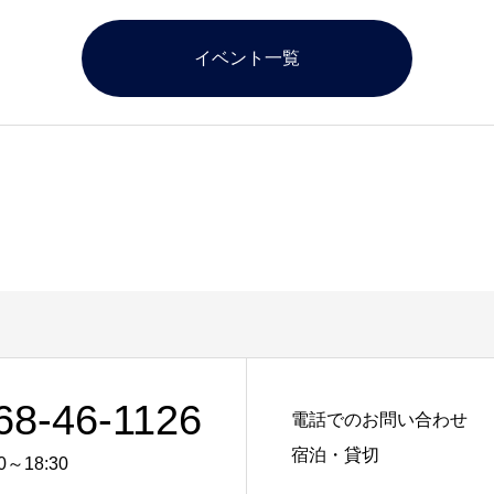
イベント一覧
68-46-1126
電話でのお問い合わせ
宿泊・貸切
0～18:30