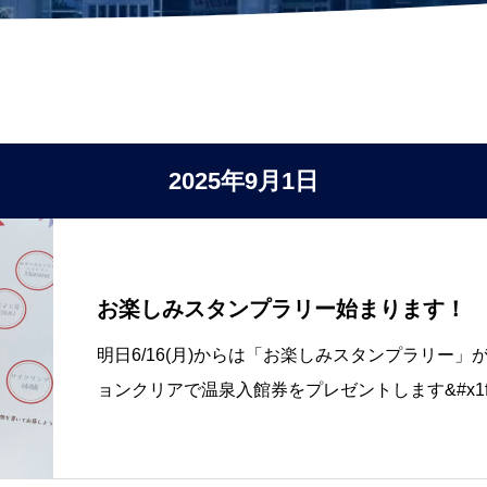
2025年9月1日
お楽しみスタンプラリー始まります！
明日6/16(月)からは「お楽しみスタンプラリー」が
ョンクリアで温泉入館券をプレゼントします&#x1f
抽選で10名様にバイキングペアお食事券をプレ
ありますので確認してください