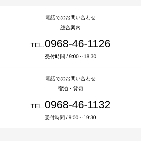
電話でのお問い合わせ
総合案内
0968-46-1126
TEL.
受付時間 / 9:00～18:30
電話でのお問い合わせ
宿泊・貸切
0968-46-1132
TEL.
受付時間 / 9:00～19:30