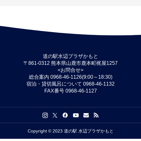
道の駅水辺プラザかもと
〒861-0312 熊本県山鹿市鹿本町梶屋1257
<お問合せ>
総合案内 0968-46-1126(9:00～18:30)
宿泊・貸切風呂について 0968-46-1132
FAX番号 0968-46-1127
Copyright © 2023 道の駅 水辺プラザかもと