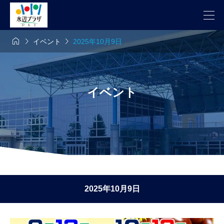



イベント
2025年10月9日
イベント
2025年10月9日