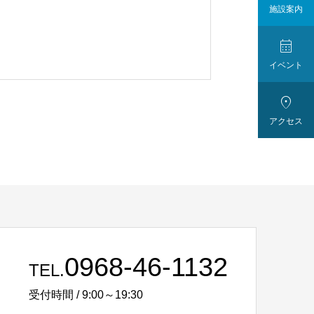
施設案内

イベント

アクセス
0968-46-1132
TEL.
受付時間 / 9:00～19:30