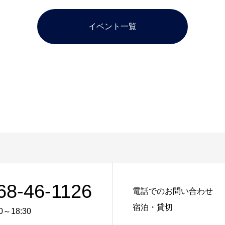
イベント一覧
68-46-1126
電話でのお問い合わせ
宿泊・貸切
0～18:30