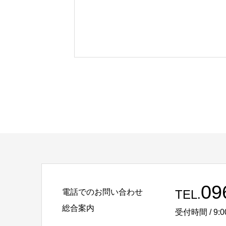
09
電話でのお問い合わせ
TEL.
総合案内
受付時間 / 9:0