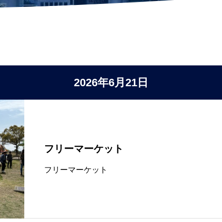
2026年6月21日
フリーマーケット
フリーマーケット