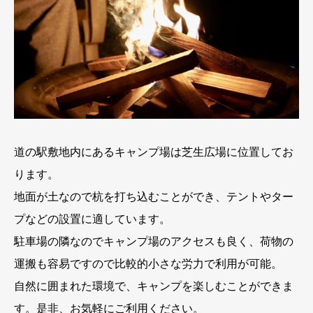
道の駅敷地内にあるキャンプ場は芝生広場に位置してお
ります。
地面が土なので杭を打ち込むことができ、テントやター
プなどの設置に適しています。
駐車場の隣なのでキャンプ場のアクセスも良く、荷物の
運搬も容易ですので比較的小さな労力で利用が可能。
自然に囲まれた環境で、キャンプを楽しむことができま
す。是非、お気軽にご利用ください。