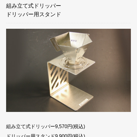
組み立て式ドリッパー
ドリッパー用スタンド
組み立て式ドリッパー9,570円(税込)
ドリッパー用スタンド9,900円(税込)