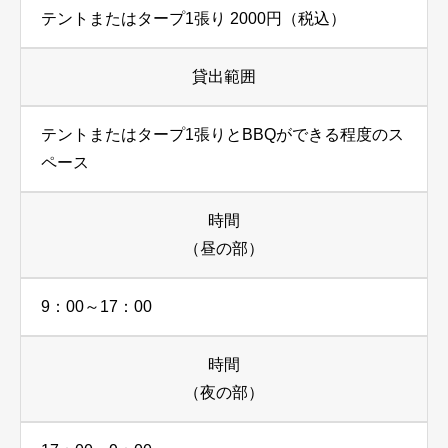
テントまたはタープ1張り 2000円（税込）
貸出範囲
テントまたはタープ1張りとBBQができる程度のス
ペース
時間
（昼の部）
9：00～17：00
時間
（夜の部）