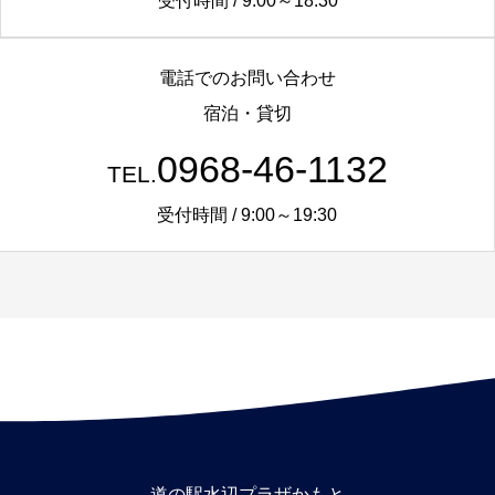
受付時間 / 9:00～18:30
電話でのお問い合わせ
宿泊・貸切
0968-46-1132
TEL.
受付時間 / 9:00～19:30
道の駅水辺プラザかもと