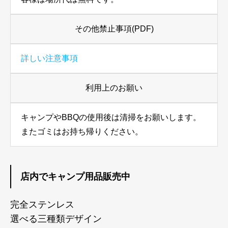
その他禁止事項(PDF)
詳しい注意事項
利用上のお願い
キャンプやBBQの使用後は清掃をお願いします。
またゴミはお持ち帰りください。
店内でキャンプ用品販売中
完全ステンレス
選べる三種類デザイン