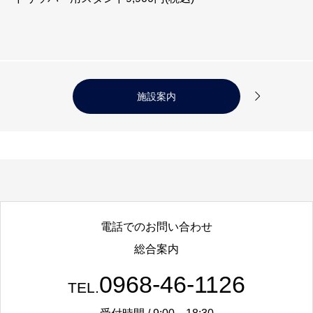

施設案内
電話でのお問い合わせ
総合案内
0968-46-1126
TEL.