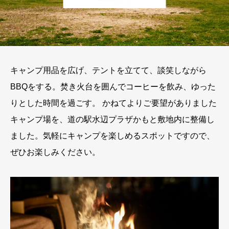
キャンプ用品を広げ、テントを立てて、談笑しながら
BBQをする。焚き火台を囲んでコーヒーを飲み、ゆった
りとした時間を過ごす。 かねてよりご要望がありました
キャンプ場を、道の駅水辺プラザかもと敷地内に整備し
ました。気軽にキャンプを楽しめるスポットですので、
ぜひお楽しみください。