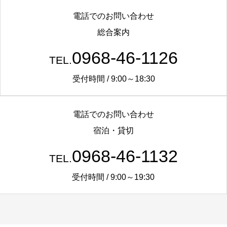
電話でのお問い合わせ
総合案内
0968-46-1126
TEL.
受付時間 / 9:00～18:30
電話でのお問い合わせ
宿泊・貸切
0968-46-1132
TEL.
受付時間 / 9:00～19:30