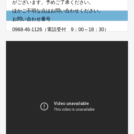
がございます。予めご了承ください。
ほかご不明な点はお問い合わせください。
お問い合わせ番号
0968-46-1126（電話受付 9：00～18：30）