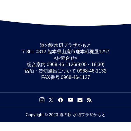
道の駅水辺プラザかもと
〒861-0312 熊本県山鹿市鹿本町梶屋1257
<お問合せ>
総合案内 0968-46-1126(9:00～18:30)
宿泊・貸切風呂について 0968-46-1132
FAX番号 0968-46-1127
Copyright © 2023 道の駅 水辺プラザかもと