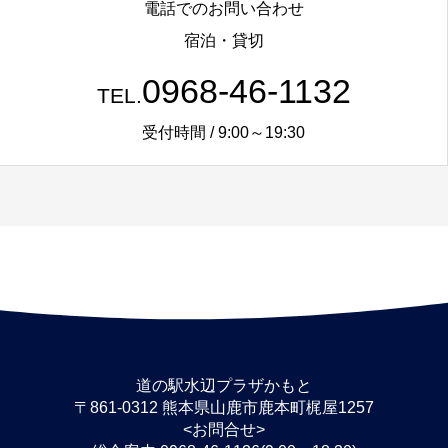
電話でのお問い合わせ
宿泊・貸切
0968-46-1132
TEL.
受付時間 / 9:00～19:30
道の駅水辺プラザかもと
〒861-0312 熊本県山鹿市鹿本町梶屋1257
<お問合せ>