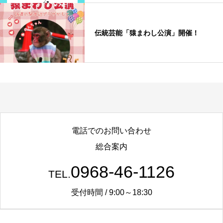
伝統芸能「猿まわし公演」開催！
電話でのお問い合わせ
総合案内
0968-46-1126
TEL.
受付時間 / 9:00～18:30