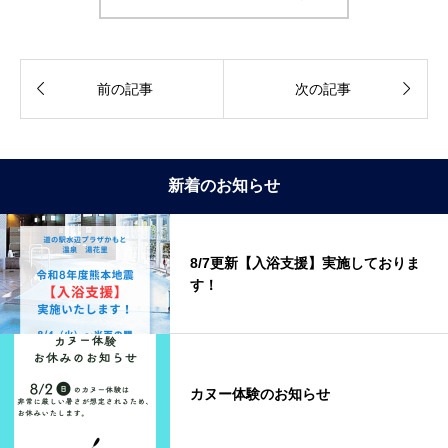


前の記事
次の記事
新着のお知らせ
8/7更新【入浴支援】実施しておりま
す！
カヌー体験のお知らせ