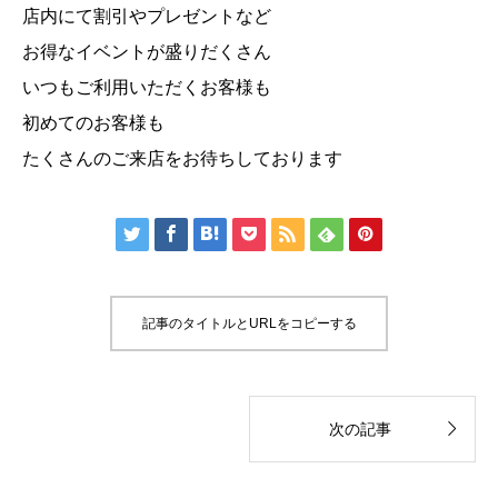
店内にて割引やプレゼントなど
お得なイベントが盛りだくさん
いつもご利用いただくお客様も
初めてのお客様も
たくさんのご来店をお待ちしております







記事のタイトルとURLをコピーする

次の記事