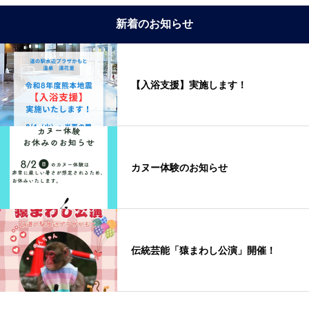
新着のお知らせ
【入浴支援】実施します！
カヌー体験のお知らせ
伝統芸能「猿まわし公演」開催！