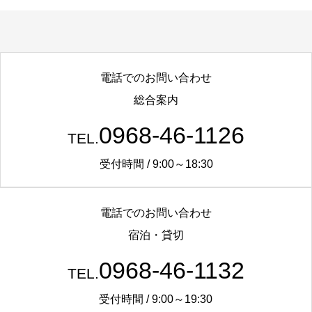
電話でのお問い合わせ
総合案内
0968-46-1126
TEL.
受付時間 / 9:00～18:30
電話でのお問い合わせ
宿泊・貸切
0968-46-1132
TEL.
受付時間 / 9:00～19:30