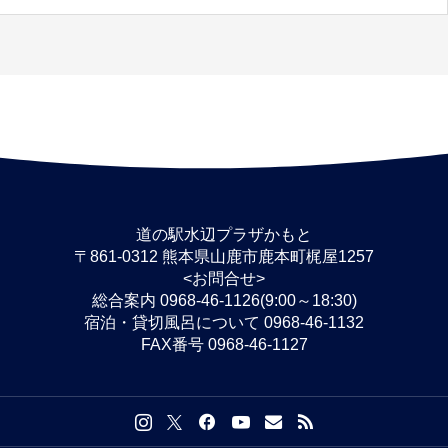
道の駅水辺プラザかもと
〒861-0312 熊本県山鹿市鹿本町梶屋1257
<お問合せ>
総合案内 0968-46-1126(9:00～18:30)
宿泊・貸切風呂について 0968-46-1132
FAX番号 0968-46-1127