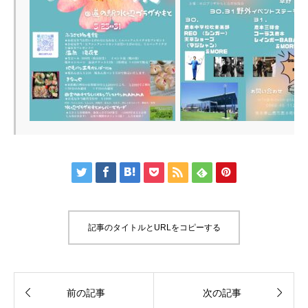







記事のタイトルとURLをコピーする


前の記事
次の記事