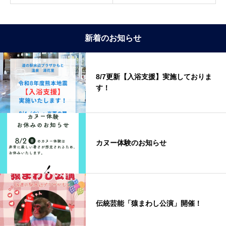
新着のお知らせ
8/7更新【入浴支援】実施しておりま
す！
カヌー体験のお知らせ
伝統芸能「猿まわし公演」開催！