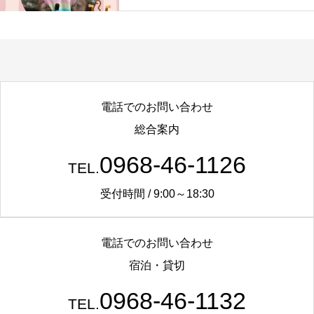
電話でのお問い合わせ
総合案内
0968-46-1126
TEL.
受付時間 / 9:00～18:30
電話でのお問い合わせ
宿泊・貸切
0968-46-1132
TEL.