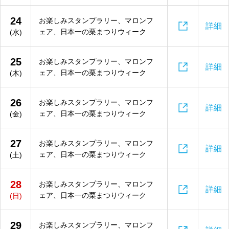
24
お楽しみスタンプラリー、マロンフ

詳細
ェア、日本一の栗まつりウィーク
(水)
25
お楽しみスタンプラリー、マロンフ

詳細
ェア、日本一の栗まつりウィーク
(木)
26
お楽しみスタンプラリー、マロンフ

詳細
ェア、日本一の栗まつりウィーク
(金)
27
お楽しみスタンプラリー、マロンフ

詳細
ェア、日本一の栗まつりウィーク
(土)
28
お楽しみスタンプラリー、マロンフ

詳細
ェア、日本一の栗まつりウィーク
(日)
29
お楽しみスタンプラリー、マロンフ