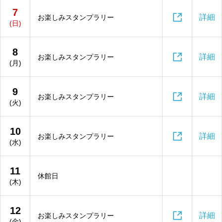
7

詳細
お楽しみスタンプラリー
(日)
8

詳細
お楽しみスタンプラリー
(月)
9

詳細
お楽しみスタンプラリー
(火)
10

詳細
お楽しみスタンプラリー
(水)
11
休館日
(木)
12

詳細
お楽しみスタンプラリー
(金)