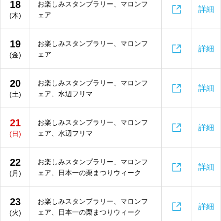
18
お楽しみスタンプラリー、マロンフ

詳細
ェア
(木)
19
お楽しみスタンプラリー、マロンフ

詳細
ェア
(金)
20
お楽しみスタンプラリー、マロンフ

詳細
ェア、水辺フリマ
(土)
21
お楽しみスタンプラリー、マロンフ

詳細
ェア、水辺フリマ
(日)
22
お楽しみスタンプラリー、マロンフ

詳細
ェア、日本一の栗まつりウィーク
(月)
23
お楽しみスタンプラリー、マロンフ

詳細
ェア、日本一の栗まつりウィーク
(火)