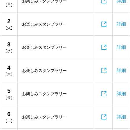

詳細
お楽しみスタンプラリー
(月)
2

詳細
お楽しみスタンプラリー
(火)
3

詳細
お楽しみスタンプラリー
(水)
4

詳細
お楽しみスタンプラリー
(木)
5

詳細
お楽しみスタンプラリー
(金)
6

詳細
お楽しみスタンプラリー
(土)