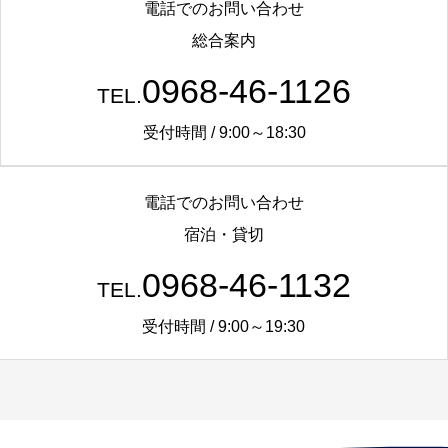
電話でのお問い合わせ
総合案内
0968-46-1126
TEL.
受付時間 / 9:00～18:30
電話でのお問い合わせ
宿泊・貸切
0968-46-1132
TEL.
受付時間 / 9:00～19:30