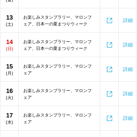
13
お楽しみスタンプラリー、マロンフ

詳細
ェア、日本一の栗まつりウィーク
(土)
14
お楽しみスタンプラリー、マロンフ

詳細
ェア、日本一の栗まつりウィーク
(日)
15
お楽しみスタンプラリー、マロンフ

詳細
ェア
(月)
16
お楽しみスタンプラリー、マロンフ

詳細
ェア
(火)
17
お楽しみスタンプラリー、マロンフ

詳細
ェア
(水)