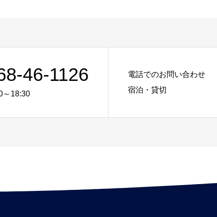
68-46-1126
電話でのお問い合わせ
宿泊・貸切
0～18:30