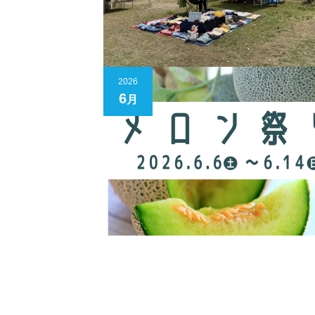
2026
6
月