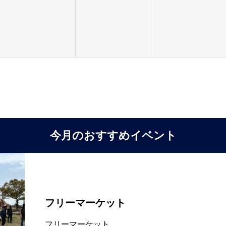
今月のおすすめイベント
フリーマーケット
フリーマーケット