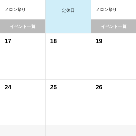
メロン祭り
メロン祭り
定休日
イベント一覧
イベント一覧
17
18
19
24
25
26