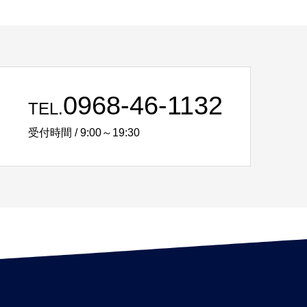
0968-46-1132
TEL.
受付時間 / 9:00～19:30