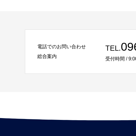
09
電話でのお問い合わせ
TEL.
総合案内
受付時間 / 9:0